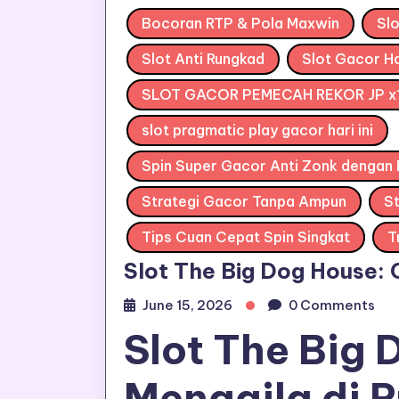
Bocoran RTP & Pola Maxwin
Sl
Slot Anti Rungkad
Slot Gacor Har
SLOT GACOR PEMECAH REKOR JP x1
slot pragmatic play gacor hari ini
Spin Super Gacor Anti Zonk dengan 
Strategi Gacor Tanpa Ampun
St
Tips Cuan Cepat Spin Singkat
T
Slot The Big Dog House: 
June 15, 2026
0 Comments
Slot The Big
Menggila di 