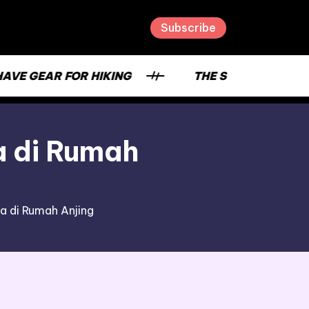
Subscribe
GEAR FOR HIKING
THE STRENGTH OF A PLA
a di Rumah
a di Rumah Anjing