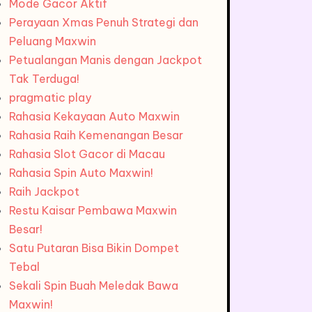
Mode Gacor Aktif
Perayaan Xmas Penuh Strategi dan
Peluang Maxwin
Petualangan Manis dengan Jackpot
Tak Terduga!
pragmatic play
Rahasia Kekayaan Auto Maxwin
Rahasia Raih Kemenangan Besar
Rahasia Slot Gacor di Macau
Rahasia Spin Auto Maxwin!
Raih Jackpot
Restu Kaisar Pembawa Maxwin
Besar!
Satu Putaran Bisa Bikin Dompet
Tebal
Sekali Spin Buah Meledak Bawa
Maxwin!