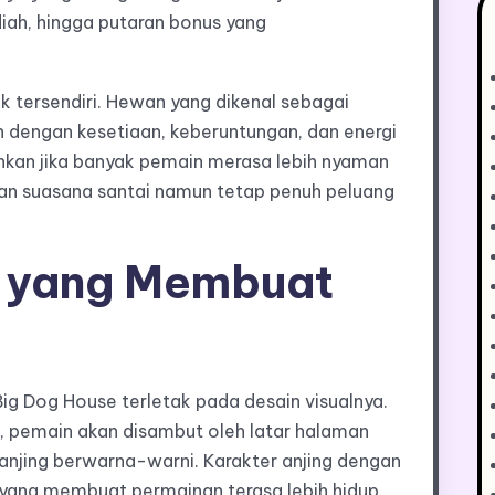
ah, hingga putaran bonus yang
 tersendiri. Hewan yang dikenal sebagai
an dengan kesetiaan, keberuntungan, dan energi
rankan jika banyak pemain merasa lebih nyaman
n suasana santai namun tetap penuh peluang
a yang Membuat
ig Dog House terletak pada desain visualnya.
, pemain akan disambut oleh latar halaman
anjing berwarna-warni. Karakter anjing dengan
 yang membuat permainan terasa lebih hidup.