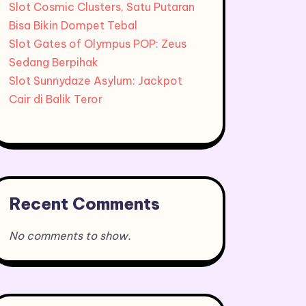
Slot Cosmic Clusters, Satu Putaran
Bisa Bikin Dompet Tebal
Slot Gates of Olympus POP: Zeus
Sedang Berpihak
Slot Sunnydaze Asylum: Jackpot
Cair di Balik Teror
Recent Comments
No comments to show.