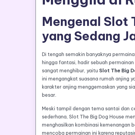
Mengenal Slot 
yang Sedang Ja
Di tengah semakin banyaknya permain
hingga fantasi, hadir sebuah permain
sangat menghibur, yaitu
Slot The Big 
ini mengangkat suasana rumah anjing ya
karakter anjing menggemaskan yang 
besar.
Meski tampil dengan tema santai dan ceri
sederhana, Slot The Big Dog House me
menghasilkan kombinasi kemenangan ber
mencoba permainan ini karena reputasi