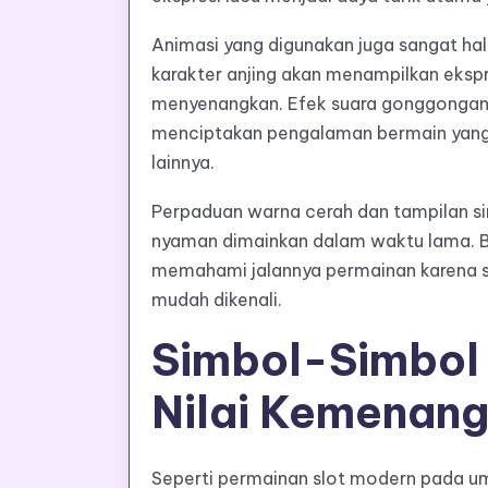
Animasi yang digunakan juga sangat hal
karakter anjing akan menampilkan eksp
menyenangkan. Efek suara gonggongan 
menciptakan pengalaman bermain yang 
lainnya.
Perpaduan warna cerah dan tampilan si
nyaman dimainkan dalam waktu lama. Ba
memahami jalannya permainan karena se
mudah dikenali.
Simbol-Simbol
Nilai Kemenan
Seperti permainan slot modern pada u