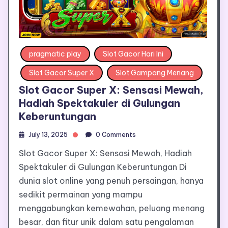
pragmatic play
Slot Gacor Hari Ini
Slot Gacor Super X
Slot Gampang Menang
Slot Gacor Super X: Sensasi Mewah,
Hadiah Spektakuler di Gulungan
Keberuntungan
July 13, 2025
0 Comments
Slot Gacor Super X: Sensasi Mewah, Hadiah
Spektakuler di Gulungan Keberuntungan Di
dunia slot online yang penuh persaingan, hanya
sedikit permainan yang mampu
menggabungkan kemewahan, peluang menang
besar, dan fitur unik dalam satu pengalaman