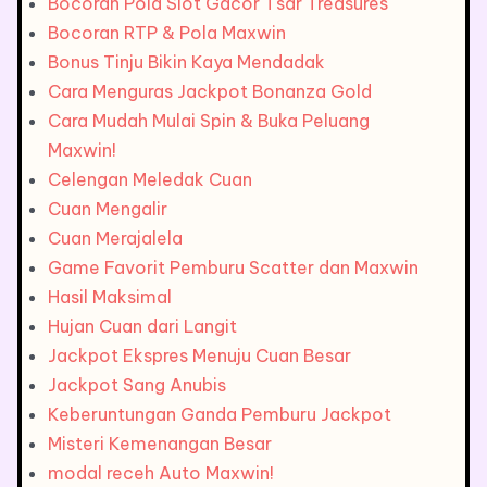
Bocoran Pola Slot Gacor Tsar Treasures
Bocoran RTP & Pola Maxwin
Bonus Tinju Bikin Kaya Mendadak
Cara Menguras Jackpot Bonanza Gold
Cara Mudah Mulai Spin & Buka Peluang
Maxwin!
Celengan Meledak Cuan
Cuan Mengalir
Cuan Merajalela
Game Favorit Pemburu Scatter dan Maxwin
Hasil Maksimal
Hujan Cuan dari Langit
Jackpot Ekspres Menuju Cuan Besar
Jackpot Sang Anubis
Keberuntungan Ganda Pemburu Jackpot
Misteri Kemenangan Besar
modal receh Auto Maxwin!