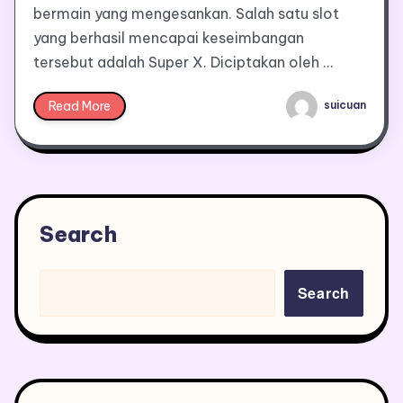
bermain yang mengesankan. Salah satu slot
yang berhasil mencapai keseimbangan
tersebut adalah Super X. Diciptakan oleh …
Read More
suicuan
Search
Search