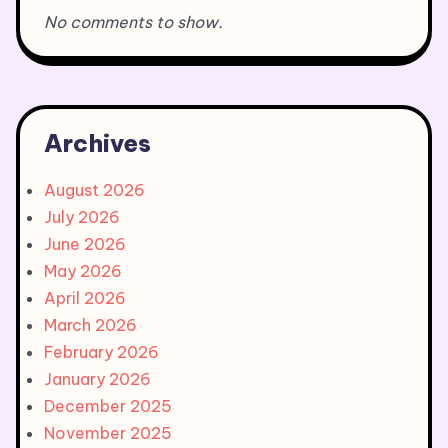
No comments to show.
Archives
August 2026
July 2026
June 2026
May 2026
April 2026
March 2026
February 2026
January 2026
December 2025
November 2025