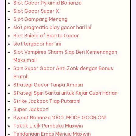
Slot Gacor Pyramid Bonanza
Slot Gacor Super X
Slot Gampang Menang
slot pragmatic play gacor hari ini
Slot Shield of Sparta Gacor
slot tergacor hari ini
Slot Vampires Charm Siap Beri Kemenangan
Maksimal!
Spin Super Gacor Anti Zonk dengan Bonus
Brutal!
Strategi Gacor Tanpa Ampun
Strategi Spin Santai untuk Kejar Cuan Harian
Strike Jackpot Tiap Putaran!
Super Jackpot
Sweet Bonanza 1000: MODE GCOR ON!
Taktik Licik Pembuka Maxwin
Tendangan Emas Menuju Maxwin