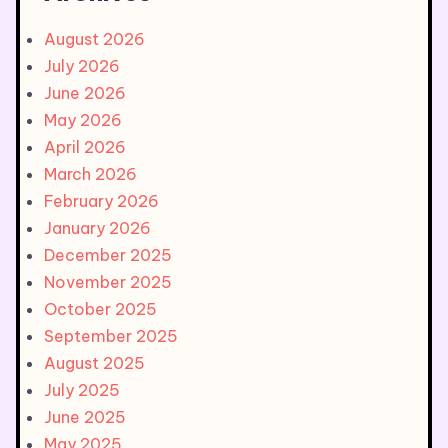
August 2026
July 2026
June 2026
May 2026
April 2026
March 2026
February 2026
January 2026
December 2025
November 2025
October 2025
September 2025
August 2025
July 2025
June 2025
May 2025