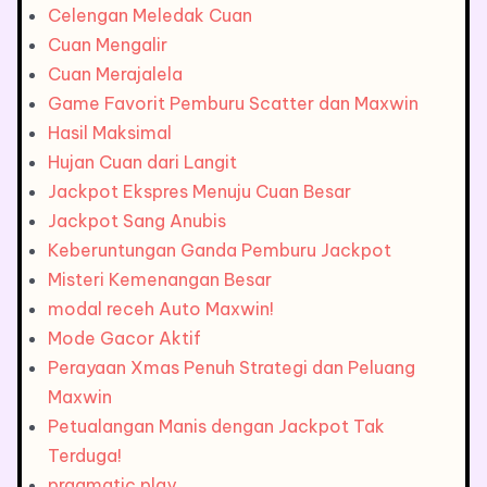
Celengan Meledak Cuan
Cuan Mengalir
Cuan Merajalela
Game Favorit Pemburu Scatter dan Maxwin
Hasil Maksimal
Hujan Cuan dari Langit
Jackpot Ekspres Menuju Cuan Besar
Jackpot Sang Anubis
Keberuntungan Ganda Pemburu Jackpot
Misteri Kemenangan Besar
modal receh Auto Maxwin!
Mode Gacor Aktif
Perayaan Xmas Penuh Strategi dan Peluang
Maxwin
Petualangan Manis dengan Jackpot Tak
Terduga!
pragmatic play