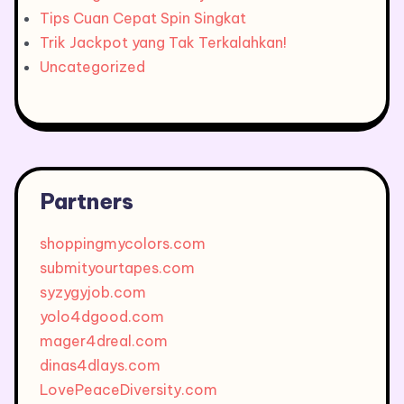
Tips Cuan Cepat Spin Singkat
Trik Jackpot yang Tak Terkalahkan!
Uncategorized
Partners
shoppingmycolors.com
submityourtapes.com
syzygyjob.com
yolo4dgood.com
mager4dreal.com
dinas4dlays.com
LovePeaceDiversity.com