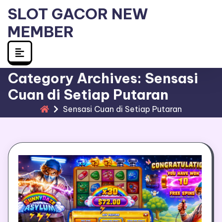
Skip
SLOT GACOR NEW
to
MEMBER
content
Category Archives: Sensasi
Cuan di Setiap Putaran
Sensasi Cuan di Setiap Putaran