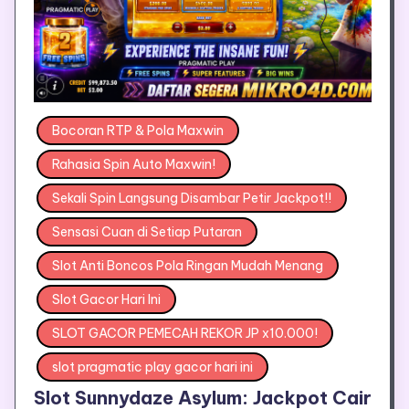
Bocoran RTP & Pola Maxwin
Rahasia Spin Auto Maxwin!
Sekali Spin Langsung Disambar Petir Jackpot!!
Sensasi Cuan di Setiap Putaran
Slot Anti Boncos Pola Ringan Mudah Menang
Slot Gacor Hari Ini
SLOT GACOR PEMECAH REKOR JP x10.000!
slot pragmatic play gacor hari ini
Slot Sunnydaze Asylum: Jackpot Cair