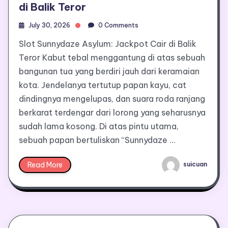
di Balik Teror
July 30, 2026
0 Comments
Slot Sunnydaze Asylum: Jackpot Cair di Balik
Teror Kabut tebal menggantung di atas sebuah
bangunan tua yang berdiri jauh dari keramaian
kota. Jendelanya tertutup papan kayu, cat
dindingnya mengelupas, dan suara roda ranjang
berkarat terdengar dari lorong yang seharusnya
sudah lama kosong. Di atas pintu utama,
sebuah papan bertuliskan “Sunnydaze …
Read More
suicuan