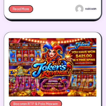
Read More
suicuan
Bocoran RTP & Pola Maxwin