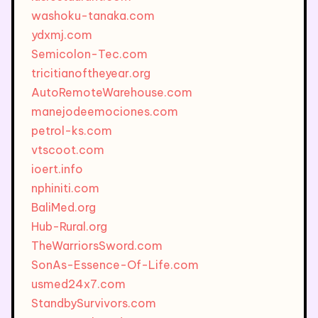
washoku-tanaka.com
ydxmj.com
Semicolon-Tec.com
tricitianoftheyear.org
AutoRemoteWarehouse.com
manejodeemociones.com
petrol-ks.com
vtscoot.com
ioert.info
nphiniti.com
BaliMed.org
Hub-Rural.org
TheWarriorsSword.com
SonAs-Essence-Of-Life.com
usmed24x7.com
StandbySurvivors.com