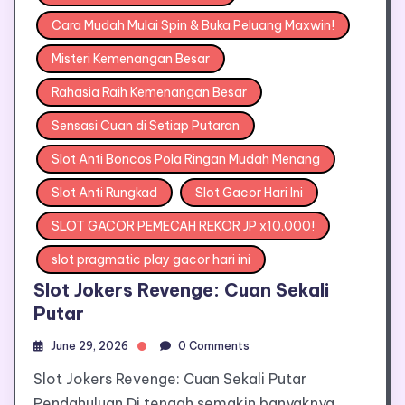
Cara Mudah Mulai Spin & Buka Peluang Maxwin!
Misteri Kemenangan Besar
Rahasia Raih Kemenangan Besar
Sensasi Cuan di Setiap Putaran
Slot Anti Boncos Pola Ringan Mudah Menang
Slot Anti Rungkad
Slot Gacor Hari Ini
SLOT GACOR PEMECAH REKOR JP x10.000!
slot pragmatic play gacor hari ini
Slot Jokers Revenge: Cuan Sekali
Putar
June 29, 2026
0 Comments
Slot Jokers Revenge: Cuan Sekali Putar
Pendahuluan Di tengah semakin banyaknya