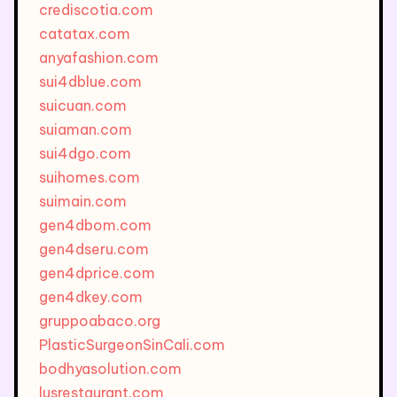
crediscotia.com
catatax.com
anyafashion.com
sui4dblue.com
suicuan.com
suiaman.com
sui4dgo.com
suihomes.com
suimain.com
gen4dbom.com
gen4dseru.com
gen4dprice.com
gen4dkey.com
gruppoabaco.org
PlasticSurgeonSinCali.com
bodhyasolution.com
lusrestaurant.com