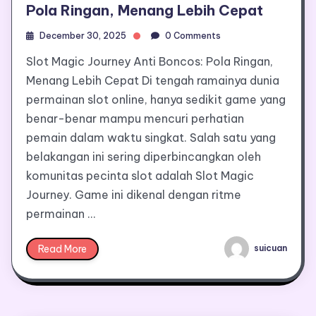
Pola Ringan, Menang Lebih Cepat
December 30, 2025
0 Comments
Slot Magic Journey Anti Boncos: Pola Ringan,
Menang Lebih Cepat Di tengah ramainya dunia
permainan slot online, hanya sedikit game yang
benar-benar mampu mencuri perhatian
pemain dalam waktu singkat. Salah satu yang
belakangan ini sering diperbincangkan oleh
komunitas pecinta slot adalah Slot Magic
Journey. Game ini dikenal dengan ritme
permainan …
Read More
suicuan