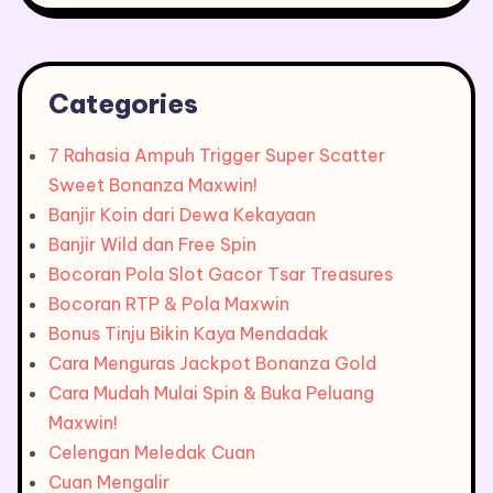
Categories
7 Rahasia Ampuh Trigger Super Scatter
Sweet Bonanza Maxwin!
Banjir Koin dari Dewa Kekayaan
Banjir Wild dan Free Spin
Bocoran Pola Slot Gacor Tsar Treasures
Bocoran RTP & Pola Maxwin
Bonus Tinju Bikin Kaya Mendadak
Cara Menguras Jackpot Bonanza Gold
Cara Mudah Mulai Spin & Buka Peluang
Maxwin!
Celengan Meledak Cuan
Cuan Mengalir