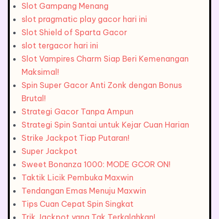
Slot Gampang Menang
slot pragmatic play gacor hari ini
Slot Shield of Sparta Gacor
slot tergacor hari ini
Slot Vampires Charm Siap Beri Kemenangan
Maksimal!
Spin Super Gacor Anti Zonk dengan Bonus
Brutal!
Strategi Gacor Tanpa Ampun
Strategi Spin Santai untuk Kejar Cuan Harian
Strike Jackpot Tiap Putaran!
Super Jackpot
Sweet Bonanza 1000: MODE GCOR ON!
Taktik Licik Pembuka Maxwin
Tendangan Emas Menuju Maxwin
Tips Cuan Cepat Spin Singkat
Trik Jackpot yang Tak Terkalahkan!