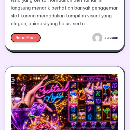
langsung menarik perhatian banyak penggemar
slot karena memadukan tampilan visual yang
elegan, animasi yang halus, serta …
Read More
suicuan