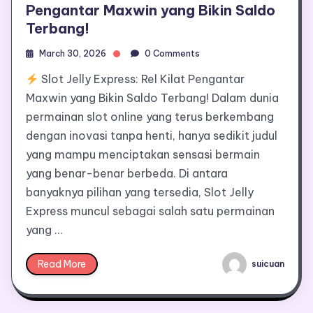
Pengantar Maxwin yang Bikin Saldo
Terbang!
March 30, 2026
0 Comments
Slot Jelly Express: Rel Kilat Pengantar
Maxwin yang Bikin Saldo Terbang! Dalam dunia
permainan slot online yang terus berkembang
dengan inovasi tanpa henti, hanya sedikit judul
yang mampu menciptakan sensasi bermain
yang benar-benar berbeda. Di antara
banyaknya pilihan yang tersedia, Slot Jelly
Express muncul sebagai salah satu permainan
yang …
Read More
suicuan