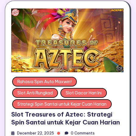
Rahasia Spin Auto Maxwin!
Slot Anti Rungkad
Slot Gacor Hari Ini
Strategi Spin Santai untuk Kejar Cuan Harian
Slot Treasures of Aztec: Strategi
Spin Santai untuk Kejar Cuan Harian
December 22, 2025
0 Comments