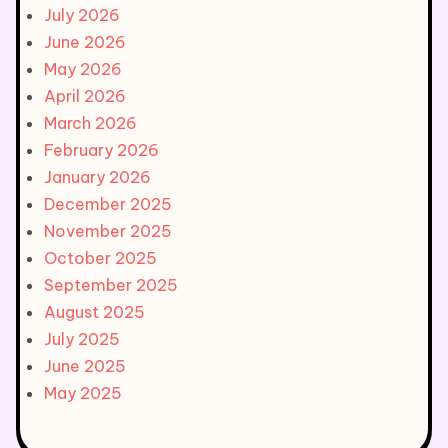
July 2026
June 2026
May 2026
April 2026
March 2026
February 2026
January 2026
December 2025
November 2025
October 2025
September 2025
August 2025
July 2025
June 2025
May 2025