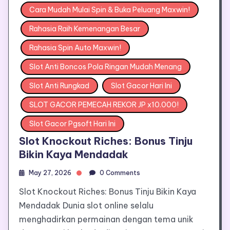
Cara Mudah Mulai Spin & Buka Peluang Maxwin!
Rahasia Raih Kemenangan Besar
Rahasia Spin Auto Maxwin!
Slot Anti Boncos Pola Ringan Mudah Menang
Slot Anti Rungkad
Slot Gacor Hari Ini
SLOT GACOR PEMECAH REKOR JP x10.000!
Slot Gacor Pgsoft Hari Ini
Slot Knockout Riches: Bonus Tinju
Bikin Kaya Mendadak
May 27, 2026
0 Comments
Slot Knockout Riches: Bonus Tinju Bikin Kaya
Mendadak Dunia slot online selalu
menghadirkan permainan dengan tema unik