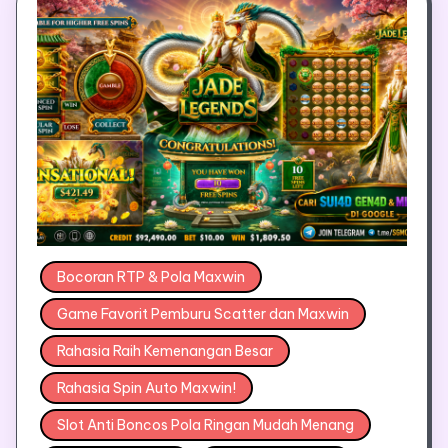
Bocoran RTP & Pola Maxwin
Game Favorit Pemburu Scatter dan Maxwin
Rahasia Raih Kemenangan Besar
Rahasia Spin Auto Maxwin!
Slot Anti Boncos Pola Ringan Mudah Menang