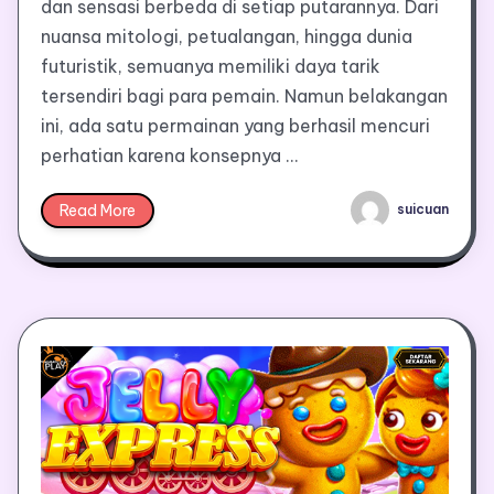
dan sensasi berbeda di setiap putarannya. Dari
nuansa mitologi, petualangan, hingga dunia
futuristik, semuanya memiliki daya tarik
tersendiri bagi para pemain. Namun belakangan
ini, ada satu permainan yang berhasil mencuri
perhatian karena konsepnya …
Read More
suicuan