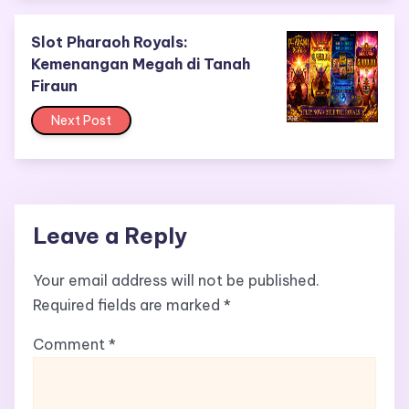
Slot Pharaoh Royals:
Kemenangan Megah di Tanah
Firaun
Next Post
Leave a Reply
Your email address will not be published.
Required fields are marked
*
Comment
*