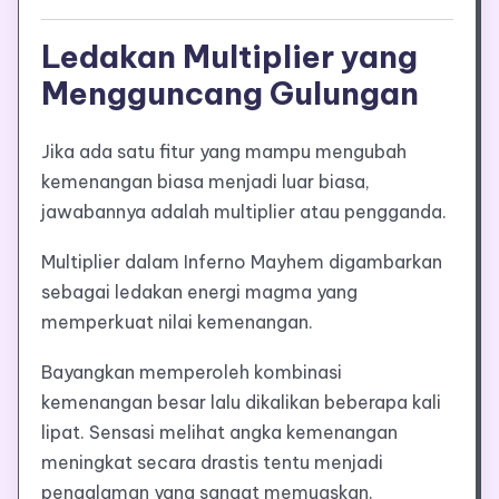
Ledakan Multiplier yang
Mengguncang Gulungan
Jika ada satu fitur yang mampu mengubah
kemenangan biasa menjadi luar biasa,
jawabannya adalah multiplier atau pengganda.
Multiplier dalam Inferno Mayhem digambarkan
sebagai ledakan energi magma yang
memperkuat nilai kemenangan.
Bayangkan memperoleh kombinasi
kemenangan besar lalu dikalikan beberapa kali
lipat. Sensasi melihat angka kemenangan
meningkat secara drastis tentu menjadi
pengalaman yang sangat memuaskan.