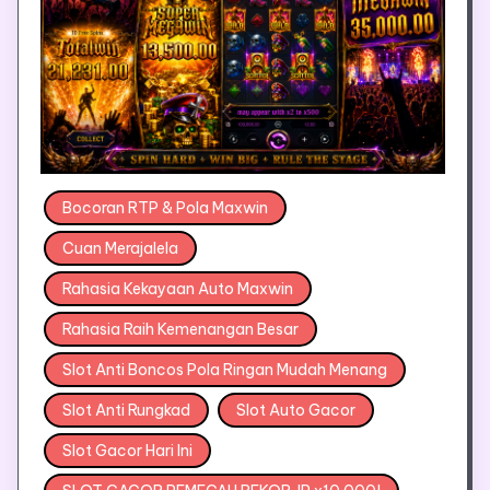
Bocoran RTP & Pola Maxwin
Cuan Merajalela
Rahasia Kekayaan Auto Maxwin
Rahasia Raih Kemenangan Besar
Slot Anti Boncos Pola Ringan Mudah Menang
Slot Anti Rungkad
Slot Auto Gacor
Slot Gacor Hari Ini