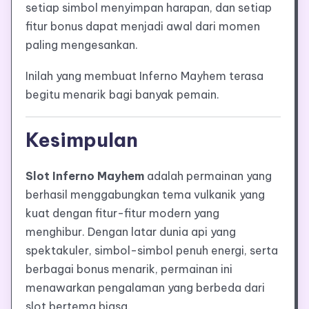
setiap simbol menyimpan harapan, dan setiap
fitur bonus dapat menjadi awal dari momen
paling mengesankan.
Inilah yang membuat Inferno Mayhem terasa
begitu menarik bagi banyak pemain.
Kesimpulan
Slot Inferno Mayhem
adalah permainan yang
berhasil menggabungkan tema vulkanik yang
kuat dengan fitur-fitur modern yang
menghibur. Dengan latar dunia api yang
spektakuler, simbol-simbol penuh energi, serta
berbagai bonus menarik, permainan ini
menawarkan pengalaman yang berbeda dari
slot bertema biasa.