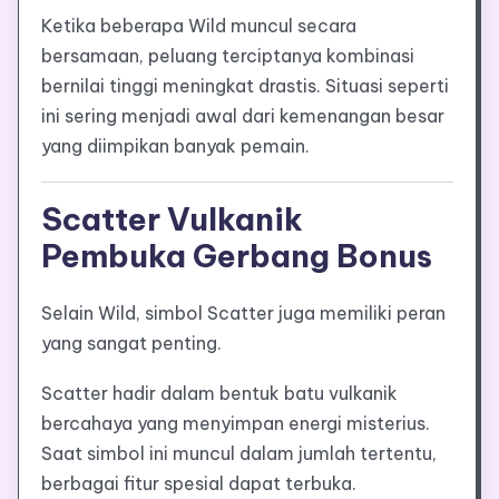
Ketika beberapa Wild muncul secara
bersamaan, peluang terciptanya kombinasi
bernilai tinggi meningkat drastis. Situasi seperti
ini sering menjadi awal dari kemenangan besar
yang diimpikan banyak pemain.
Scatter Vulkanik
Pembuka Gerbang Bonus
Selain Wild, simbol Scatter juga memiliki peran
yang sangat penting.
Scatter hadir dalam bentuk batu vulkanik
bercahaya yang menyimpan energi misterius.
Saat simbol ini muncul dalam jumlah tertentu,
berbagai fitur spesial dapat terbuka.