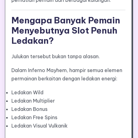
Mengapa Banyak Pemain
Menyebutnya Slot Penuh
Ledakan?
Julukan tersebut bukan tanpa alasan.
Dalam Inferno Mayhem, hampir semua elemen
permainan berkaitan dengan ledakan energi:
Ledakan Wild
Ledakan Multiplier
Ledakan Bonus
Ledakan Free Spins
Ledakan Visual Vulkanik