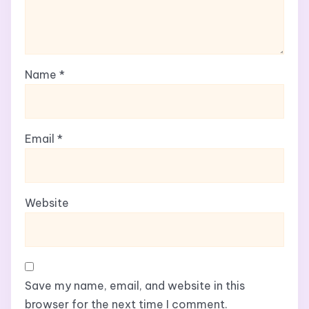
Name
*
Email
*
Website
Save my name, email, and website in this
browser for the next time I comment.