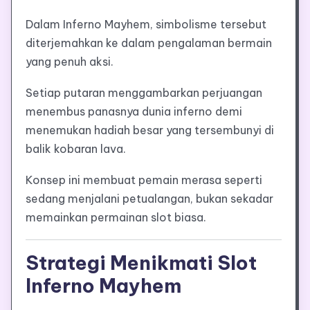
Dalam Inferno Mayhem, simbolisme tersebut
diterjemahkan ke dalam pengalaman bermain
yang penuh aksi.
Setiap putaran menggambarkan perjuangan
menembus panasnya dunia inferno demi
menemukan hadiah besar yang tersembunyi di
balik kobaran lava.
Konsep ini membuat pemain merasa seperti
sedang menjalani petualangan, bukan sekadar
memainkan permainan slot biasa.
Strategi Menikmati Slot
Inferno Mayhem