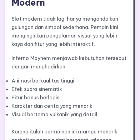
Modern
Slot modern tidak lagi hanya mengandalkan
gulungan dan simbol sederhana. Pemain kini
menginginkan pengalaman visual yang lebih
kaya dan fitur yang lebih interaktif.
Inferno Mayhem menjawab kebutuhan tersebut
dengan menghadirkan:
Animasi berkualitas tinggi
Efek suara sinematik
Fitur bonus berlapis
Karakter dan cerita yang menarik
Visual bertema vulkanik yang detail
Karena itulah permainan ini mampu menarik
perhatian pemain dari berbagai kalangan.