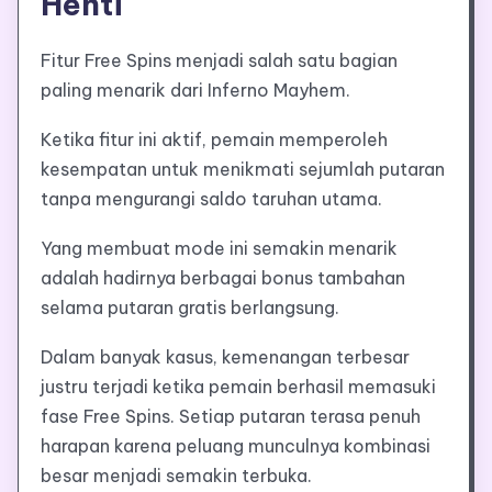
Henti
Fitur Free Spins menjadi salah satu bagian
paling menarik dari Inferno Mayhem.
Ketika fitur ini aktif, pemain memperoleh
kesempatan untuk menikmati sejumlah putaran
tanpa mengurangi saldo taruhan utama.
Yang membuat mode ini semakin menarik
adalah hadirnya berbagai bonus tambahan
selama putaran gratis berlangsung.
Dalam banyak kasus, kemenangan terbesar
justru terjadi ketika pemain berhasil memasuki
fase Free Spins. Setiap putaran terasa penuh
harapan karena peluang munculnya kombinasi
besar menjadi semakin terbuka.