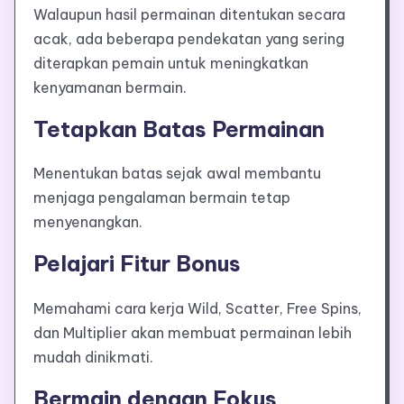
Walaupun hasil permainan ditentukan secara
acak, ada beberapa pendekatan yang sering
diterapkan pemain untuk meningkatkan
kenyamanan bermain.
Tetapkan Batas Permainan
Menentukan batas sejak awal membantu
menjaga pengalaman bermain tetap
menyenangkan.
Pelajari Fitur Bonus
Memahami cara kerja Wild, Scatter, Free Spins,
dan Multiplier akan membuat permainan lebih
mudah dinikmati.
Bermain dengan Fokus