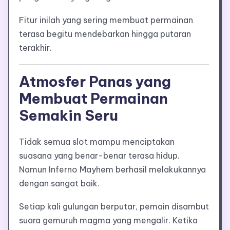
Fitur inilah yang sering membuat permainan
terasa begitu mendebarkan hingga putaran
terakhir.
Atmosfer Panas yang
Membuat Permainan
Semakin Seru
Tidak semua slot mampu menciptakan
suasana yang benar-benar terasa hidup.
Namun Inferno Mayhem berhasil melakukannya
dengan sangat baik.
Setiap kali gulungan berputar, pemain disambut
suara gemuruh magma yang mengalir. Ketika