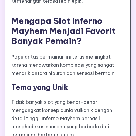
kemenangan terasa lebih epik.
Mengapa Slot Inferno
Mayhem Menjadi Favorit
Banyak Pemain?
Popularitas permainan ini terus meningkat
karena menawarkan kombinasi yang sangat
menarik antara hiburan dan sensasi bermain.
Tema yang Unik
Tidak banyak slot yang benar-benar
mengangkat konsep dunia vulkanik dengan
detail tinggi. Inferno Mayhem berhasil
menghadirkan suasana yang berbeda dari
permainan bertema umum.