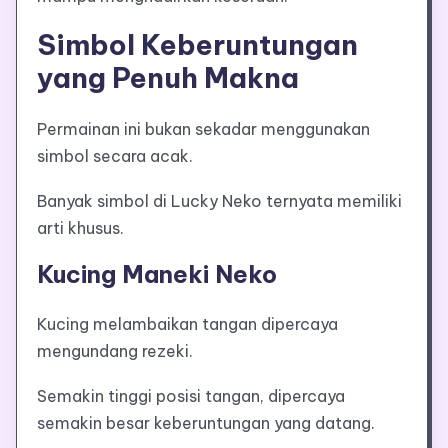
Simbol Keberuntungan
yang Penuh Makna
Permainan ini bukan sekadar menggunakan
simbol secara acak.
Banyak simbol di Lucky Neko ternyata memiliki
arti khusus.
Kucing Maneki Neko
Kucing melambaikan tangan dipercaya
mengundang rezeki.
Semakin tinggi posisi tangan, dipercaya
semakin besar keberuntungan yang datang.