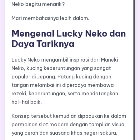
Neko begitu menarik?
Mari membahasnya lebih dalam.
Mengenal Lucky Neko dan
Daya Tariknya
Lucky Neko mengambil inspirasi dari Maneki
Neko, kucing keberuntungan yang sangat
populer di Jepang. Patung kucing dengan
tangan melambai ini dipercaya membawa
rezeki, keberuntungan, serta mendatangkan
hal-hal baik.
Konsep tersebut kemudian dipadukan ke dalam
permainan slot modern dengan tampilan visual
yang cerah dan suasana khas negeri sakura.