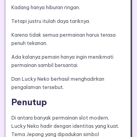
Kadang hanya hiburan ringan.
Tetapi justru itulah daya tariknya.
Karena tidak semua permainan harus terasa
penuh tekanan.
Ada kalanya pemain hanya ingin menikmati
permainan sambil bersantai.
Dan Lucky Neko berhasil menghadirkan
pengalaman tersebut.
Penutup
Di antara banyak permainan slot modern,
Lucky Neko hadir dengan identitas yang kuat.
Tema Jepang yang dipadukan simbol