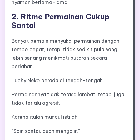
nyaman berlama-lama.
2. Ritme Permainan Cukup
Santai
Banyak pemain menyukai permainan dengan
tempo cepat, tetapi tidak sedikit pula yang
lebih senang menikmati putaran secara
perlahan.
Lucky Neko berada di tengah-tengah.
Permainannya tidak terasa lambat, tetapi juga
tidak terlalu agresif.
Karena itulah muncul istilah:
“Spin santai, cuan mengalir.”