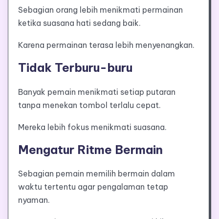
Sebagian orang lebih menikmati permainan
ketika suasana hati sedang baik.
Karena permainan terasa lebih menyenangkan.
Tidak Terburu-buru
Banyak pemain menikmati setiap putaran
tanpa menekan tombol terlalu cepat.
Mereka lebih fokus menikmati suasana.
Mengatur Ritme Bermain
Sebagian pemain memilih bermain dalam
waktu tertentu agar pengalaman tetap
nyaman.