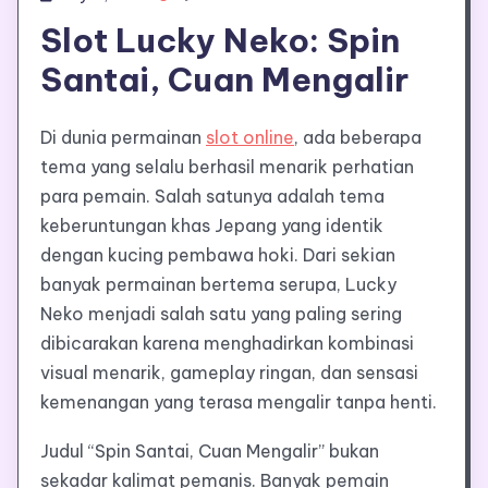
Slot Lucky Neko: Spin
Santai, Cuan Mengalir
Di dunia permainan
slot online
, ada beberapa
tema yang selalu berhasil menarik perhatian
para pemain. Salah satunya adalah tema
keberuntungan khas Jepang yang identik
dengan kucing pembawa hoki. Dari sekian
banyak permainan bertema serupa, Lucky
Neko menjadi salah satu yang paling sering
dibicarakan karena menghadirkan kombinasi
visual menarik, gameplay ringan, dan sensasi
kemenangan yang terasa mengalir tanpa henti.
Judul “Spin Santai, Cuan Mengalir” bukan
sekadar kalimat pemanis. Banyak pemain