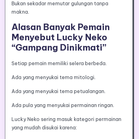
Bukan sekadar memutar gulungan tanpa
makna.
Alasan Banyak Pemain
Menyebut Lucky Neko
“Gampang Dinikmati”
Setiap pemain memiliki selera berbeda.
Ada yang menyukai tema mitologi.
Ada yang menyukai tema petualangan.
Ada pula yang menyukai permainan ringan.
Lucky Neko sering masuk kategori permainan
yang mudah disukai karena: