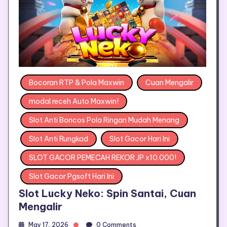
Bocoran RTP & Pola Maxwin
Cuan Mengalir
modal receh Auto Maxwin!
Slot Anti Boncos Pola Ringan Mudah Menang
Slot Anti Rungkad
Slot Gacor Hari Ini
SLOT GACOR PEMECAH REKOR JP x10.000!
Slot Gacor Pgsoft Hari Ini
Slot Lucky Neko: Spin Santai, Cuan
Mengalir
May 17, 2026
0 Comments