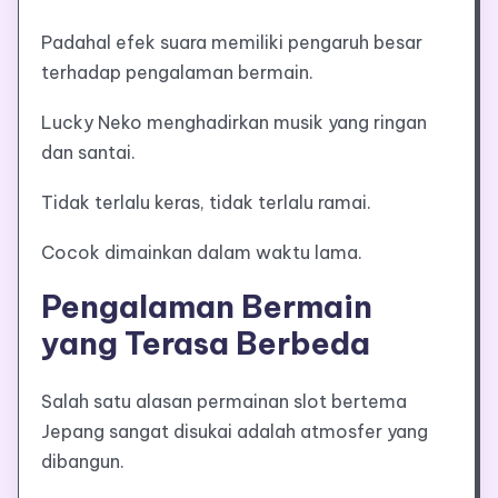
Padahal efek suara memiliki pengaruh besar
terhadap pengalaman bermain.
Lucky Neko menghadirkan musik yang ringan
dan santai.
Tidak terlalu keras, tidak terlalu ramai.
Cocok dimainkan dalam waktu lama.
Pengalaman Bermain
yang Terasa Berbeda
Salah satu alasan permainan slot bertema
Jepang sangat disukai adalah atmosfer yang
dibangun.