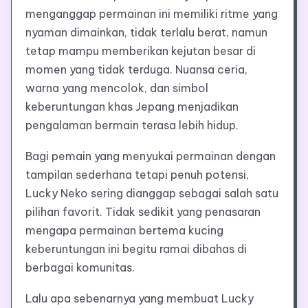
menganggap permainan ini memiliki ritme yang
nyaman dimainkan, tidak terlalu berat, namun
tetap mampu memberikan kejutan besar di
momen yang tidak terduga. Nuansa ceria,
warna yang mencolok, dan simbol
keberuntungan khas Jepang menjadikan
pengalaman bermain terasa lebih hidup.
Bagi pemain yang menyukai permainan dengan
tampilan sederhana tetapi penuh potensi,
Lucky Neko sering dianggap sebagai salah satu
pilihan favorit. Tidak sedikit yang penasaran
mengapa permainan bertema kucing
keberuntungan ini begitu ramai dibahas di
berbagai komunitas.
Lalu apa sebenarnya yang membuat Lucky