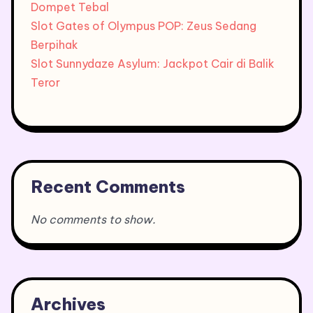
Dompet Tebal
Slot Gates of Olympus POP: Zeus Sedang
Berpihak
Slot Sunnydaze Asylum: Jackpot Cair di Balik
Teror
Recent Comments
No comments to show.
Archives