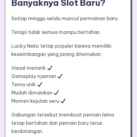
Banyaknya Slot Baru?
Setiap minggu selalu muncul permainan baru.
Tetapi tidak semua mampu bertahan.
Lucky Neko tetap populer karena memiliki
keseimbangan yang jarang ditemukan:
Visual menarik
Gameplay nyaman
Tema unik
Mudah dimainkan
Momen kejutan seru
Gabungan tersebut membuat pemain lama
tetap bertahan dan pemain baru terus
berdatangan.