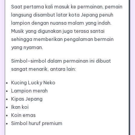
Saat pertama kali masuk ke permainan, pemain
langsung disambut latar kota Jepang penuh
lampion dengan nuansa malam yang indah.
Musik yang digunakan juga terasa santai
sehingga memberikan pengalaman bermain
yang nyaman.
Simbol-simbol dalam permainan ini dibuat
sangat menarik, antara lain:
Kucing Lucky Neko
Lampion merah
Kipas Jepang
Ikan koi
Koin emas
Simbol huruf premium