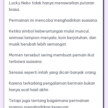
Lucky Neko tidak hanya menawarkan putaran
biasa.
Permainan ini mencoba menghadirkan suasana.
Ketika simbol keberuntungan mulai muncul,
animasi lampion menyala, koin berjatuhan, dan
musik berubah lebih semangat.
Momen tersebut sering membuat pemain ikut
terbawa suasana.
Sensasi seperti inilah yang dicari banyak orang.
Karena terkadang pengalaman bermain bukan
hanya soal hasil akhir.
Tetapi juga tentang bagaimana permainan
mampu menghadirkan keseruan.