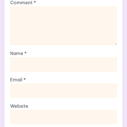
Comment
*
Name
*
Email
*
Website