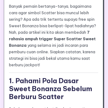
Banyak pemain bertanya-tanya, bagaimana
cara agar simbol Scatter bisa muncul lebih
sering? Apa ada trik tertentu supaya free spin
Sweet Bonanza bisa berlipat-lipat hadiahnya?
Nah, pada artikel ini kita akan membedah
7
rahasia ampuh trigger Super Scatter Sweet
Bonanza
yang selama ini jadi incaran para
pemburu cuan online. Siapkan catatan, karena
strategi ini bisa jadi bekal utama kamu saat
berburu jackpot!
1. Pahami Pola Dasar
Sweet Bonanza Sebelum
Berburu Scatter