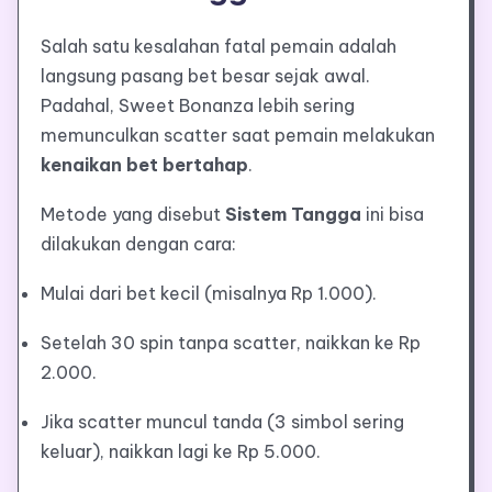
Salah satu kesalahan fatal pemain adalah
langsung pasang bet besar sejak awal.
Padahal, Sweet Bonanza lebih sering
memunculkan scatter saat pemain melakukan
kenaikan bet bertahap
.
Metode yang disebut
Sistem Tangga
ini bisa
dilakukan dengan cara:
Mulai dari bet kecil (misalnya Rp 1.000).
Setelah 30 spin tanpa scatter, naikkan ke Rp
2.000.
Jika scatter muncul tanda (3 simbol sering
keluar), naikkan lagi ke Rp 5.000.