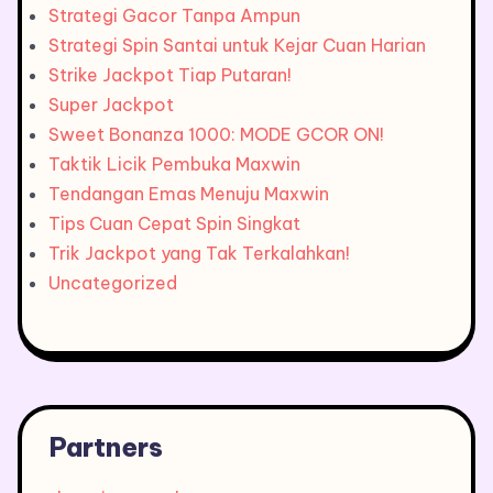
Strategi Gacor Tanpa Ampun
Strategi Spin Santai untuk Kejar Cuan Harian
Strike Jackpot Tiap Putaran!
Super Jackpot
Sweet Bonanza 1000: MODE GCOR ON!
Taktik Licik Pembuka Maxwin
Tendangan Emas Menuju Maxwin
Tips Cuan Cepat Spin Singkat
Trik Jackpot yang Tak Terkalahkan!
Uncategorized
Partners