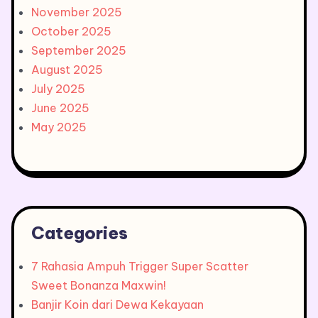
November 2025
October 2025
September 2025
August 2025
July 2025
June 2025
May 2025
Categories
7 Rahasia Ampuh Trigger Super Scatter
Sweet Bonanza Maxwin!
Banjir Koin dari Dewa Kekayaan