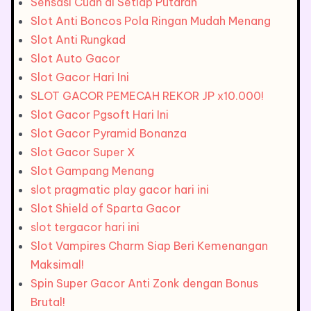
Sensasi Cuan di Setiap Putaran
Slot Anti Boncos Pola Ringan Mudah Menang
Slot Anti Rungkad
Slot Auto Gacor
Slot Gacor Hari Ini
SLOT GACOR PEMECAH REKOR JP x10.000!
Slot Gacor Pgsoft Hari Ini
Slot Gacor Pyramid Bonanza
Slot Gacor Super X
Slot Gampang Menang
slot pragmatic play gacor hari ini
Slot Shield of Sparta Gacor
slot tergacor hari ini
Slot Vampires Charm Siap Beri Kemenangan
Maksimal!
Spin Super Gacor Anti Zonk dengan Bonus
Brutal!