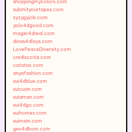
shoppingmycolors.com
submityourtapes.com
syzygyjob.com
yolo4dgood.com
mager4dreal.com
dinas4dlays.com
LovePeaceDiversity.com
crediscotia.com
catatax.com
anyafashion.com
sui4dblue.com
suicuan.com
suiaman.com
sui4dgo.com
suihomes.com
suimain.com
gen4dbom.com