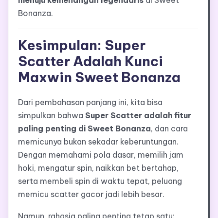
Bonanza.
Kesimpulan: Super
Scatter Adalah Kunci
Maxwin Sweet Bonanza
Dari pembahasan panjang ini, kita bisa
simpulkan bahwa
Super Scatter adalah fitur
paling penting di Sweet Bonanza
, dan cara
memicunya bukan sekadar keberuntungan.
Dengan memahami pola dasar, memilih jam
hoki, mengatur spin, naikkan bet bertahap,
serta membeli spin di waktu tepat, peluang
memicu scatter gacor jadi lebih besar.
Namun, rahasia paling penting tetap satu: