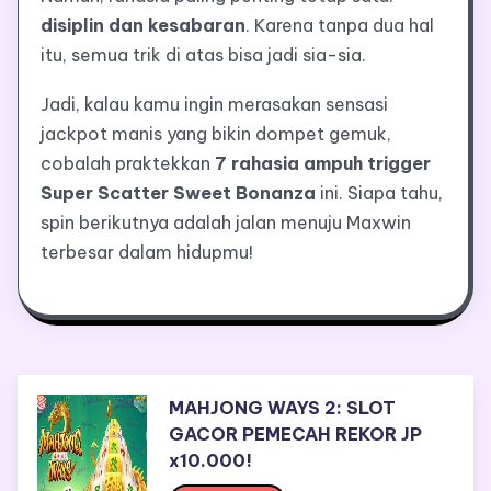
disiplin dan kesabaran
. Karena tanpa dua hal
itu, semua trik di atas bisa jadi sia-sia.
Jadi, kalau kamu ingin merasakan sensasi
jackpot manis yang bikin dompet gemuk,
cobalah praktekkan
7 rahasia ampuh trigger
Super Scatter Sweet Bonanza
ini. Siapa tahu,
spin berikutnya adalah jalan menuju Maxwin
terbesar dalam hidupmu!
MAHJONG WAYS 2: SLOT
GACOR PEMECAH REKOR JP
x10.000!