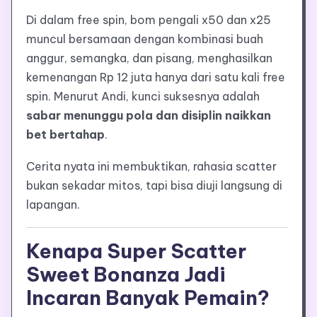
Di dalam free spin, bom pengali x50 dan x25
muncul bersamaan dengan kombinasi buah
anggur, semangka, dan pisang, menghasilkan
kemenangan Rp 12 juta hanya dari satu kali free
spin. Menurut Andi, kunci suksesnya adalah
sabar menunggu pola dan disiplin naikkan
bet bertahap
.
Cerita nyata ini membuktikan, rahasia scatter
bukan sekadar mitos, tapi bisa diuji langsung di
lapangan.
Kenapa Super Scatter
Sweet Bonanza Jadi
Incaran Banyak Pemain?