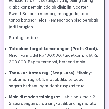
Rahasia terakhir, sekaligus yang paling sering
diabaikan pemain adalah
disiplin
. Scatter
Sweet Bonanza memang menggoda, tapi
tanpa batasan jelas, kemenangan bisa berubah
jadi kerugian.
Strategi terbaik:
Tetapkan target kemenangan (Profit Goal).
Misalnya modal Rp 100.000, targetkan profit Rp
300.000. Begitu tercapai, berhenti main.
Tentukan batas rugi (Stop Loss).
Misalnya
maksimal rugi 50% modal. Jika tercapai,
segera berhenti agar tidak rungkad total.
Main di mode sesi singkat.
Lebih baik main 2–
3 sesi dengan durasi singkat dibanding maraton